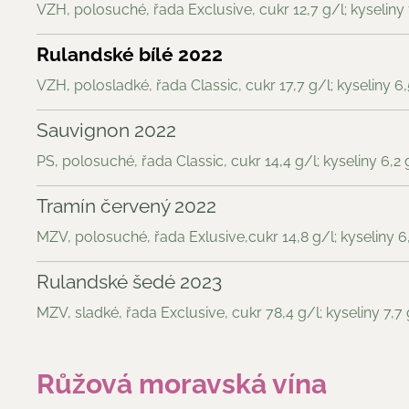
VZH, polosuché, řada Exclusive, cukr 12,7 g/l; kyseliny 
Rulandské bílé 2022
VZH, polosladké, řada Classic, cukr 17,7 g/l; kyseliny 6,
Sauvignon 2022
PS, polosuché, řada Classic, cukr 14,4 g/l; kyseliny 6,2 
Tramín červený 2022
MZV, polosuché, řada Exlusive,cukr 14,8 g/l; kyseliny 6
Rulandské šedé 2023
MZV, sladké, řada Exclusive, cukr 78,4 g/l; kyseliny 7,7 
Růžová moravská vína