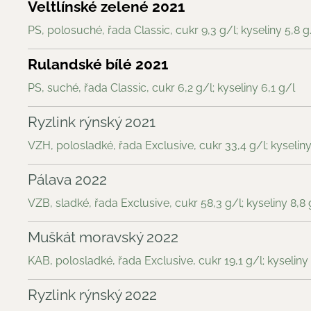
Veltlínské zelené 2021
PS, polosuché, řada Classic, cukr 9,3 g/l; kyseliny 5,8 g
Rulandské bílé 2021
PS, suché, řada Classic, cukr 6,2 g/l; kyseliny 6,1 g/l
Ryzlink rýnský 2021
VZH, polosladké, řada Exclusive, cukr 33,4 g/l; kyseliny
Pálava 2022
VZB, sladké, řada Exclusive, cukr 58,3 g/l; kyseliny 8,8 
Muškát moravský 2022
KAB, polosladké, řada Exclusive, cukr 19,1 g/l; kyseliny 
Ryzlink rýnský 2022