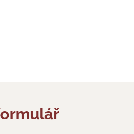
formulář