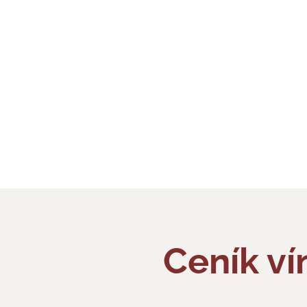
Ceník v