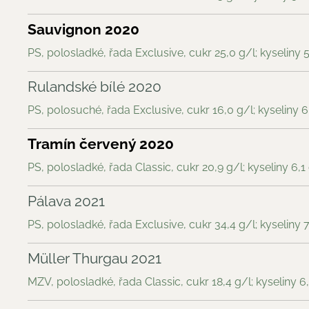
Sauvignon 2020
PS, polosladké, řada Exclusive, cukr 25,0 g/l; kyseliny 5
Rulandské bílé 2020
PS, polosuché, řada Exclusive, cukr 16,0 g/l; kyseliny 6
Tramín červený 2020
PS, polosladké, řada Classic, cukr 20,9 g/l; kyseliny 6,1
Pálava 2021
PS, polosladké, řada Exclusive, cukr 34,4 g/l; kyseliny 7
Müller Thurgau 2021
MZV, polosladké, řada Classic, cukr 18,4 g/l; kyseliny 6