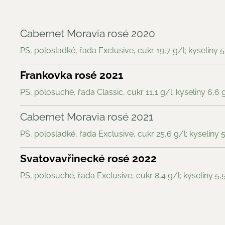
Cabernet Moravia rosé 2020
PS, polosladké, řada Exclusive, cukr 19,7 g/l; kyseliny 5
Frankovka rosé 2021
PS, polosuché, řada Classic, cukr 11,1 g/l; kyseliny 6,6 
Cabernet Moravia rosé 2021
PS, polosladké, řada Exclusive, cukr 25,6 g/l; kyseliny 5
Svatovavřinecké rosé 2022
PS, polosuché, řada Exclusive, cukr 8,4 g/l; kyseliny 5,