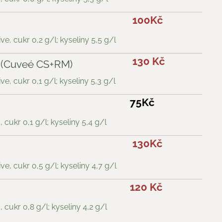
100Kč
e, cukr 0,2 g/l; kyseliny 5,5 g/l
130 Kč
 (Cuveé CS+RM)
e, cukr 0,1 g/l; kyseliny 5,3 g/l
75Kč
 cukr 0,1 g/l; kyseliny 5,4 g/l
130Kč
e, cukr 0,5 g/l; kyseliny 4,7 g/l
120 Kč
 cukr 0,8 g/l; kyseliny 4,2 g/l